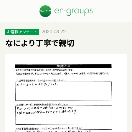
2020.08.22
お客様アンケート
なにより丁寧で親切