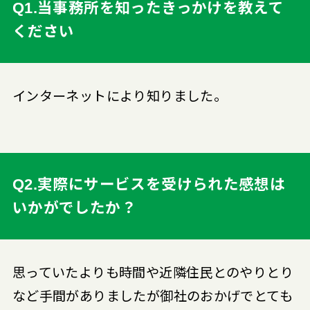
Q1.当事務所を知ったきっかけを教えて
ください
インターネットにより知りました。
Q2.実際にサービスを受けられた感想は
いかがでしたか？
思っていたよりも時間や近隣住民とのやりとり
など手間がありましたが御社のおかげでとても