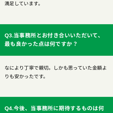
満足しています。
Q3.当事務所とお付き合いいただいて、
最も良かった点は何ですか？
なにより丁寧で親切。しかも思っていた金額よ
りも安かったです。
Q4.今後、当事務所に期待するものは何