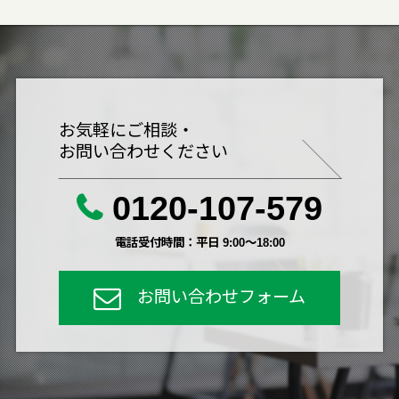
お気軽にご相談・
お問い合わせください
0120-107-579
電話受付時間：平日 9:00～18:00
お問い合わせフォーム