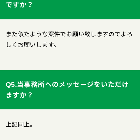
ですか？
また似たような案件でお願い致しますのでよろ
しくお願いします。
Q5.当事務所へのメッセージをいただけ
ますか？
上記同上。